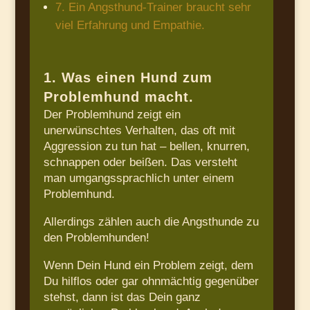
7. Ein Angsthund-Trainer braucht sehr
viel Erfahrung und Empathie.
1. Was einen Hund zum
Problemhund macht.
Der Problemhund zeigt ein
unerwünschtes Verhalten, das oft mit
Aggression zu tun hat – bellen, knurren,
schnappen oder beißen. Das versteht
man umgangssprachlich unter einem
Problemhund.
Allerdings zählen auch die Angsthunde zu
den Problemhunden!
Wenn Dein Hund ein Problem zeigt, dem
Du hilflos oder gar ohnmächtig gegenüber
stehst, dann ist das Dein ganz