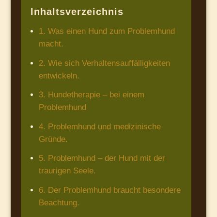
Inhaltsverzeichnis
1. Was einen Hund zum Problemhund
macht.
2. Wie sich Verhaltensauffälligkeiten
entwickeln.
3. Hundetherapie – bei einem
Problemhund
4. Problemhund und medizinische
Gründe.
5. Problemhund – der Hund mit der
traurigen Seele.
6. Der Problemhund braucht besondere
Beachtung.