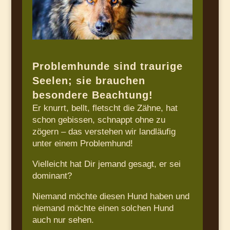
Problemhunde sind traurige
Seelen; sie brauchen
besondere Beachtung!
Er knurrt, bellt, fletscht die Zähne, hat
schon gebissen, schnappt ohne zu
zögern – das verstehen wir landläufig
unter einem Problemhund!
Vielleicht hat Dir jemand gesagt, er sei
dominant?
Niemand möchte diesen Hund haben und
niemand möchte einen solchen Hund
auch nur sehen.