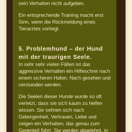
sein Verhalten nicht aufgeben.
Ein entsprechende Training macht erst
Sinn, wenn die Rückmeldung eines
Tierarztes vorliegt.
5. Problemhund – der Hund
mit der traurigen Seele.
In sehr sehr vielen Fällen ist das
aggressive Verhalten ein Hilfeschrei nach
einem sicheren Hafen. Nach gesehen und
verstanden werden.
Die Seelen dieser Hunde wurde so oft
verletzt, dass sie sich kaum zu helfen
wissen. Sie sehnen sich nach
Geborgenheit, Vertrauen, Liebe und
zeigen ein Verhalten, das genau zum
Gegenteil führt. Sie werden abgelehnt, in