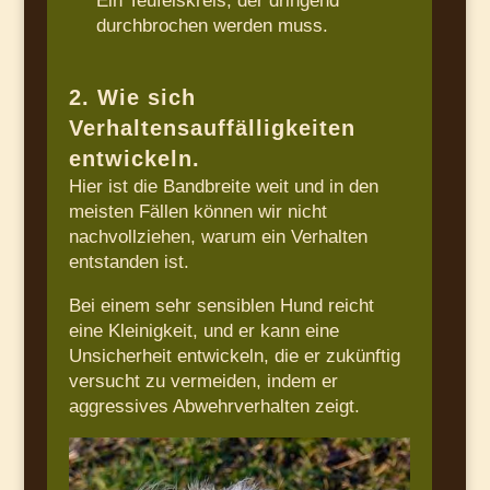
Ein Teufelskreis, der dringend
durchbrochen werden muss.
2. Wie sich
Verhaltensauffälligkeiten
entwickeln.
Hier ist die Bandbreite weit und in den
meisten Fällen können wir nicht
nachvollziehen, warum ein Verhalten
entstanden ist.
Bei einem sehr sensiblen Hund reicht
eine Kleinigkeit, und er kann eine
Unsicherheit entwickeln, die er zukünftig
versucht zu vermeiden, indem er
aggressives Abwehrverhalten zeigt.