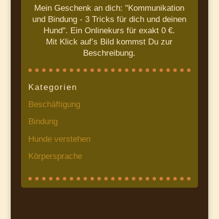
Mein Geschenk an dich: "Kommunikation
und Bindung - 3 Tricks für dich und deinen
Hund". Ein Onlinekurs für exakt 0 €.
Mit Klick auf’s Bild kommst Du zur
Beschreibung.
Kategorien
Beschäftigung
Bindung
Hunde verstehen
Körpersprache