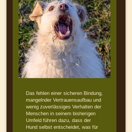
Das fehlen einer sicheren Bindung,
mangelnder Vertrauensaufbau und
wenig zuverlässiges Verhalten der
Menschen in seinem bisherigen
Umfeld führen dazu, dass der
Hund selbst entscheidet, was für