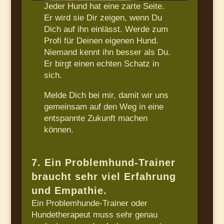
Jeder Hund hat eine zarte Seite.
Er wird sie Dir zeigen, wenn Du
Dich auf ihn einlässt. Werde zum
Profi für Deinen eigenen Hund.
Niemand kennt ihn besser als Du.
Er birgt einen echten Schatz in
sich.
Melde Dich bei mir, damit wir uns
gemeinsam auf den Weg in eine
entspannte Zukunft machen
können.
7. Ein Problemhund-Trainer
braucht sehr viel Erfahrung
und Empathie.
Ein Problemhunde-Trainer oder
Hundetherapeut muss sehr genau