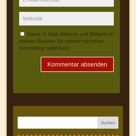
Name, E-Mail-Adresse und Website in
diesem Browser für meinen nächsten
Kommentar speichern.
Suchen