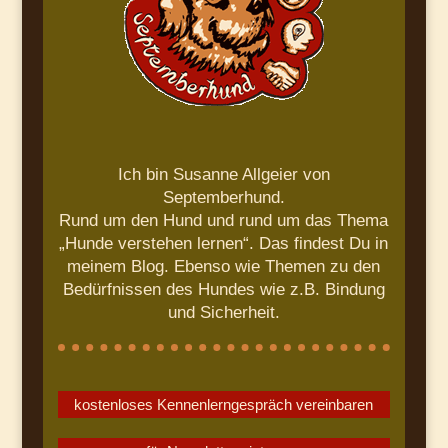
Ich bin Susanne Allgeier von
Septemberhund.
Rund um den Hund und rund um das Thema
„Hunde verstehen lernen“. Das findest Du in
meinem Blog. Ebenso wie Themen zu den
Bedürfnissen des Hundes wie z.B. Bindung
und Sicherheit.
kostenloses Kennenlerngespräch vereinbaren