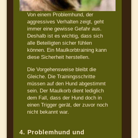
Von einem Problemhund, der
aggressives Verhalten zeigt, geht
immer eine gewisse Gefahr aus.
Deshalb ist es wichtig, dass sich
alle Beteiligten sicher fühlen
können. Ein Maulkorbtraining kann
diese Sicherheit herstellen.
Die Vorgehensweise bleibt die
Gleiche. Die Trainingsschritte
müssen auf den Hund abgestimmt
sein. Der Maulkorb dient lediglich
dem Fall, dass der Hund doch in
einen Trigger gerät, der zuvor noch
nicht bekannt war.
4. Problemhund und