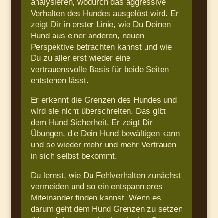
analysieren, wodurch das aggressive
Verhalten des Hundes ausgelöst wird. Er
zeigt Dir in erster Linie, wie Du Deinen
Hund aus einer anderen, neuen
Perspektive betrachten kannst und wie
Du zu aller erst wieder eine
vertrauensvolle Basis für beide Seiten
entstehen lässt.
Er erkennt die Grenzen des Hundes und
wird sie nicht überschreiten. Das gibt
dem Hund Sicherheit. Er zeigt Dir
Übungen, die Dein Hund bewältigen kann
und so wieder mehr und mehr Vertrauen
in sich selbst bekommt.
Du lernst, wie Du Fehlverhalten zunächst
vermeiden und so ein entspannteres
Miteinander finden kannst. Wenn es
darum geht dem Hund Grenzen zu setzen