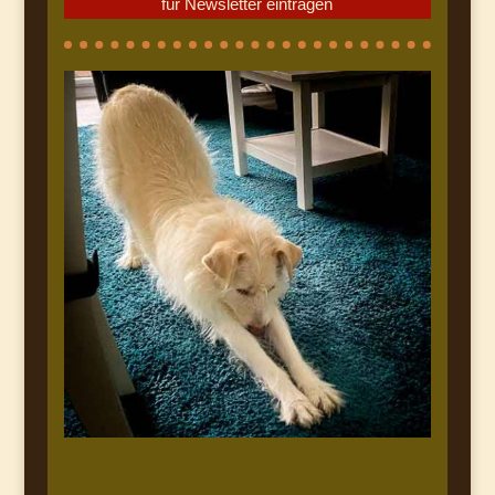
für Newsletter eintragen