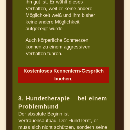
ihn gut ist. Er wählt dieses
Verhalten, weil er keine andere
Möglichkeit weiß und ihm bisher
keine andere Möglichkeit
aufgezeigt wurde.
Auch körperliche Schmerzen
können zu einem aggressiven
Verhalten führen.
Kostenloses Kennenlern-Gespräch
buchen.
3. Hundetherapie – bei einem
Problemhund
Der absolute Beginn ist
Vertrauensaufbau. Der Hund lernt, er
muss sich nicht schützen, sondern seine