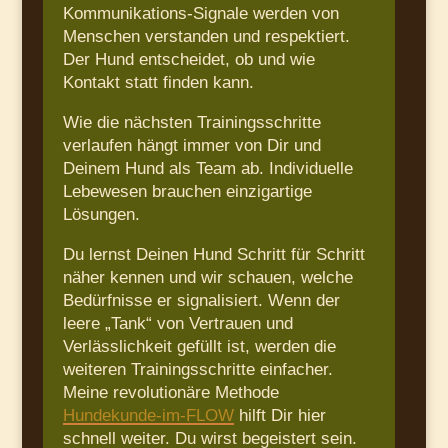
Kommunikations-Signale werden von
Menschen verstanden und respektiert.
Der Hund entscheidet, ob und wie
Kontakt statt finden kann.
Wie die nächsten Trainingsschritte
verlaufen hängt immer von Dir und
Deinem Hund als Team ab. Individuelle
Lebewesen brauchen einzigartige
Lösungen.
Du lernst Deinen Hund Schritt für Schritt
näher kennen und wir schauen, welche
Bedürfnisse er signalisiert. Wenn der
leere „Tank“ von Vertrauen und
Verlässlichkeit gefüllt ist, werden die
weiteren Trainingsschritte einfacher.
Meine revolutionäre Methode
Hundekunde-im-FLOW
hilft Dir hier
schnell weiter. Du wirst begeistert sein.