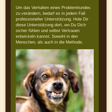
Um das Verhalten eines Problemhundes
zu verändern, bedarf es in jedem Fall
professioneller Unterstützung. Hole Dir
diese Unterstützung dort, wo Du Dich
sicher fühlen und selbst Vertrauen
entwickeln kannst. Sowohl in den
Menschen, als auch in die Methode.