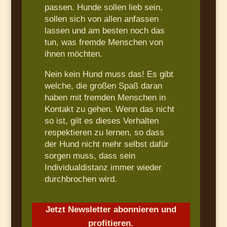
passen. Hunde sollen lieb sein,
sollen sich von allen anfassen
lassen und am besten noch das
tun, was fremde Menschen von
ihnen möchten.
Nein kein Hund muss das! Es gibt
welche, die großen Spaß daran
haben mit fremden Menschen in
Kontakt zu gehen. Wenn das nicht
so ist, gilt es dieses Verhalten
respektieren zu lernen, so dass
der Hund nicht mehr selbst dafür
sorgen muss, dass sein
Individualdistanz immer wieder
durchbrochen wird.
Jetzt Newsletter abonnieren und
profitieren.