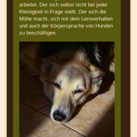
arbeitet. Der sich selbst nicht bei jeder
Kleinigkeit in Frage stellt. Der sich die
Mühe macht, sich mit dem Lernverhalten
und auch der Körpersprache von Hunden
zu beschäftigen.