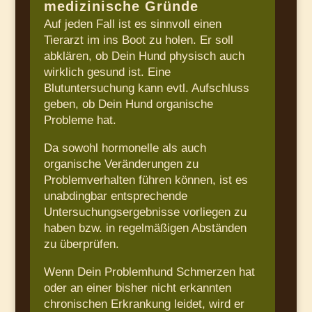
medizinische Gründe
Auf jeden Fall ist es sinnvoll einen
Tierarzt im ins Boot zu holen. Er soll
abklären, ob Dein Hund physisch auch
wirklich gesund ist. Eine
Blutuntersuchung kann evtl. Aufschluss
geben, ob Dein Hund organische
Probleme hat.
Da sowohl hormonelle als auch
organische Veränderungen zu
Problemverhalten führen können, ist es
unabdingbar entsprechende
Untersuchungsergebnisse vorliegen zu
haben bzw. in regelmäßigen Abständen
zu überprüfen.
Wenn Dein Problemhund Schmerzen hat
oder an einer bisher nicht erkannten
chronischen Erkrankung leidet, wird er