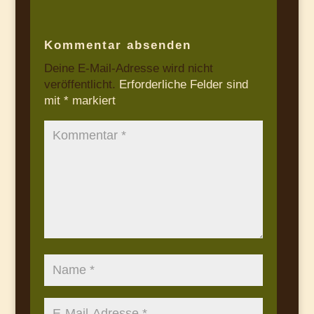
Kommentar absenden
Deine E-Mail-Adresse wird nicht
veröffentlicht.
Erforderliche Felder sind
mit
*
markiert