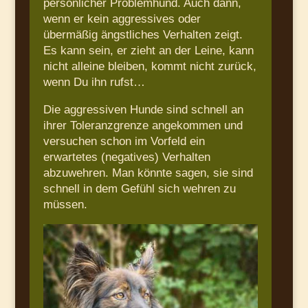
persönlicher Problemhund. Auch dann,
wenn er kein aggressives oder
übermäßig ängstliches Verhalten zeigt.
Es kann sein, er zieht an der Leine, kann
nicht alleine bleiben, kommt nicht zurück,
wenn Du ihn rufst…
Die aggressiven Hunde sind schnell an
ihrer Toleranzgrenze angekommen und
versuchen schon im Vorfeld ein
erwartetes (negatives) Verhalten
abzuwehren. Man könnte sagen, sie sind
schnell in dem Gefühl sich wehren zu
müssen.