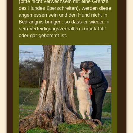
(bitte nicht verwechseln mit eine Grenze
des Hundes überschreiten), werden diese
angemessen sein und den Hund nicht in
Bedrängnis bringen, so dass er wieder in
sein Verteidigungsverhalten zurück fällt
oder gar gehemmt ist.