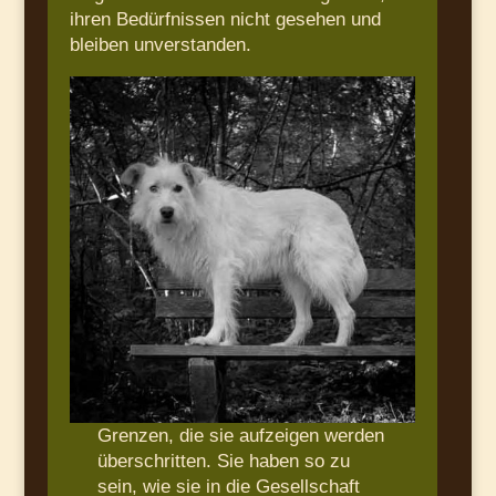
ihren Bedürfnissen nicht gesehen und
bleiben unverstanden.
Grenzen, die sie aufzeigen werden
überschritten. Sie haben so zu
sein, wie sie in die Gesellschaft