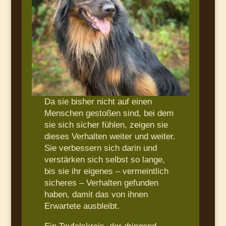
Da sie bisher nicht auf einen
Menschen gestoßen sind, bei dem
sie sich sicher fühlen, zeigen sie
dieses Verhalten weiter und weiter.
Sie verbessern sich darin und
verstärken sich selbst so lange,
bis sie ihr eigenes – vermeintlich
sicheres – Verhalten gefunden
haben, damit das von ihnen
Erwartete ausbleibt.