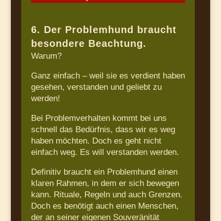
6. Der Problemhund braucht
besondere Beachtung.
Warum?
Ganz einfach – weil sie es verdient haben
gesehen, verstanden und geliebt zu
werden!
Bei Problemverhalten kommt bei uns
schnell das Bedürfnis, dass wir es weg
haben möchten. Doch es geht nicht
einfach weg. Es will verstanden werden.
Definitiv braucht ein Problemhund einen
klaren Rahmen, in dem er sich bewegen
kann. Rituale, Regeln und auch Grenzen.
Doch es benötigt auch einen Menschen,
der an seiner eigenen Souveränität