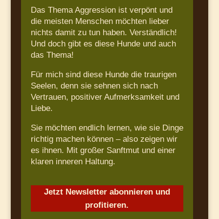
Das Thema Aggression ist verpönt und
die meisten Menschen möchten lieber
nichts damit zu tun haben. Verständlich!
Und doch gibt es diese Hunde und auch
das Thema!
Für mich sind diese Hunde die traurigen
Seelen, denn sie sehnen sich nach
Vertrauen, positiver Aufmerksamkeit und
Liebe.
Sie möchten endlich lernen, wie sie Dinge
richtig machen können – also zeigen wir
es ihnen. Mit großer Sanftmut und einer
klaren inneren Haltung.
Jetzt Newsletter abonnieren und
profitieren.