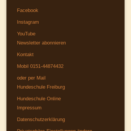
Facebook
Instagram
YouTube
Newsletter abonnieren
Kontakt
Mobil 0151-44874432
oder per Mail
Hundeschule Freiburg
Hundeschule Online
Impressum
Datenschutzerklärung